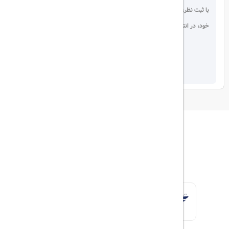
با ثبت نظر، انتقادات و پیشنهادات
خود، در انتخاب دیگران سهیم باشید