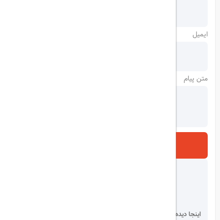
ایمیل
متن پیام
ارسال
اینجا دیده می شوید!