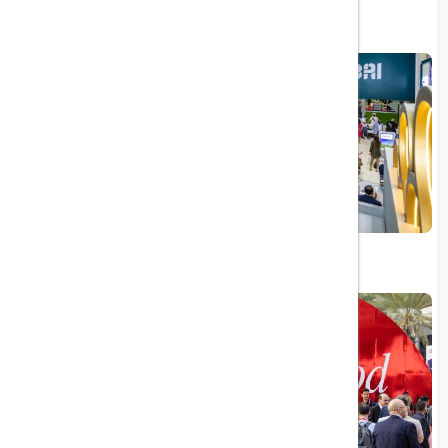
موزه نقاشی و مجسمه بشیکتاش
نمایشگاه و کنفرانس GESS