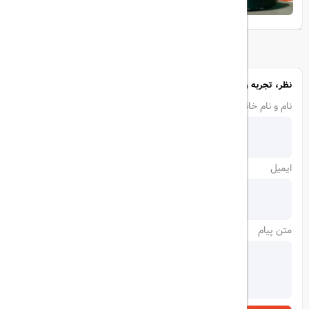
نظر، تجربه و سوال خود را با ما در میان بگذارید
نام و نام خانوادگی
ایمیل
متن پیام