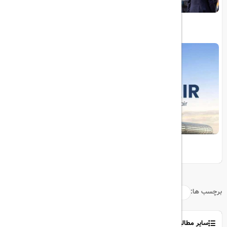
نمایشگاه تولیدات غذایی گلفود
نمایشگاه کانتون ۲۰۲۴
برچسب ها:
سایر مطالب