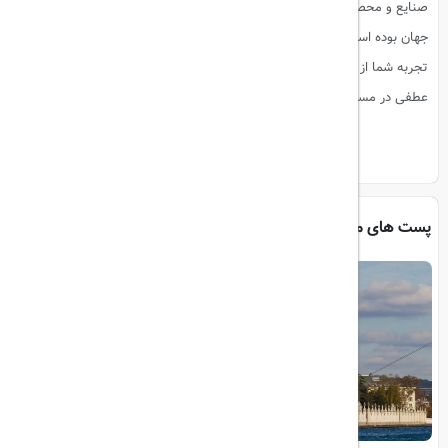
صنایع و محصولات، همواره مورد توجه شرکت‌های بزرگ و کوچک از سراسر
جهان بوده است. چه به صورت حضوری شرکت کنید و چه به صورت آنلاین،
تجربه شما از نمایشگاه کانتون بدون شک تأثیرگذار خواهد بود و می‌تواند نقطه
عطفی در مسیر موفقیت تجاری شما باشد.
پست های مرتبط