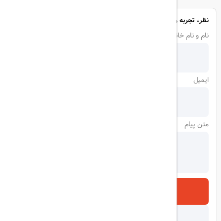
نظر، تجربه و سوال خود را با ما در میان بگذارید
نام و نام خانوادگی
ایمیل
متن پیام
ارسال