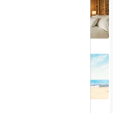
معرفی ۱۰ هتل برتر جهان در سال ۲۰۲۴
اوج‌گیری سفرهای تابستانی ۲۰۲۴