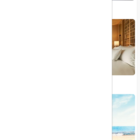
برترین رستوران جهان در اسپانیا معرفی شد
معرفی ۱۰ هتل برتر جهان در سال ۲۰۲۴