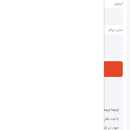
ایمیل
متن پیام
ارسال
اینجا دیده می شوید!
با ثبت نظر، انتقادات و پیشنهادات
خود، در انتخاب دیگران سهیم باشید