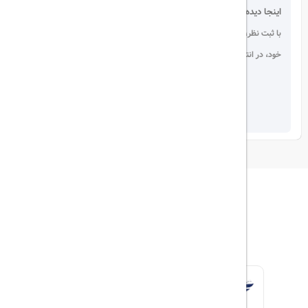
اینجا دیده می شوید!
با ثبت نظر، انتقادات و پیشنهادات
خود، در انتخاب دیگران سهیم باشید