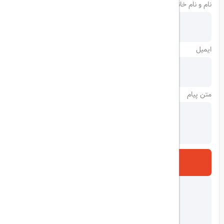
نام و نام خانوادگی
ایمیل
متن پیام
ارسال