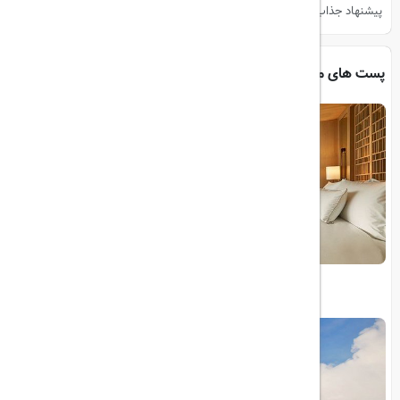
پیشنهاد جذاب، مقصد بعدی شما باشد!
پست های مرتبط
معرفی ۱۰ هتل برتر جهان در سال ۲۰۲۴