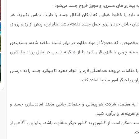
ه بیماری‌های مسری، و مجوز خروج جسد می‌شود.
باید با خطوط هوایی که امکان انتقال جسد را دارند، تماس بگیرید. هر
ی خاص خود را برای حمل جسد داشته باشد. بنابراین، پیش از رزرو پرواز،
خصوص، که معمولاً از مواد مقاوم در برابر نشت ساخته شده، بسته‌بندی
جعبه چوبی یا فلزی قرار گیرد تا از هرگونه آسیب در طول پرواز جلوگیری
ا مقامات مربوطه هماهنگی لازم را انجام دهید تا بتوانید جسد را به درستی
ری یا دیگر امور مرتبط آماده کنید.
ه به مقصد، شرکت هواپیمایی و خدمات جانبی مانند آماده‌سازی جسد و
 هزینه‌ها را برآورد کنید.
جسد ممکن است از کشوری به کشور دیگر متفاوت باشد. بنابراین، آگاهی از
ت.