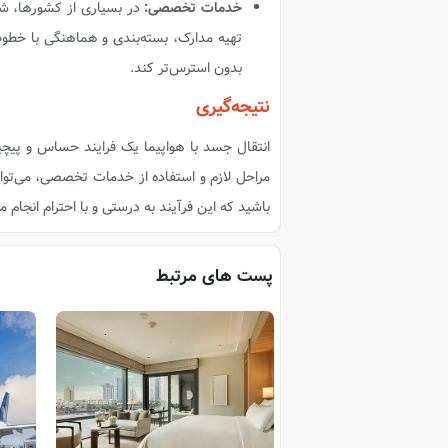
خدمات تخصصی:
در بسیاری از کشورها، ش
تهیه مدارک، بسته‌بندی و هماهنگی با خطوط ه
بدون استرس‌تر کند.
نتیجه‌گیری
انتقال جسد با هواپیما یک فرایند حساس و پیچی
مراحل لازم و استفاده از خدمات تخصصی، می‌توان
باشید که این فرآیند به درستی و با احترام انجام م
پست های مرتبط