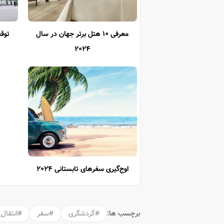
معرفی ۱۰ هتل برتر جهان در سال
توقف
۲۰۲۴
اوج‌گیری سفرهای تابستانی ۲۰۲۴
برچسب ها:
#گردشگری
#سفر
#انتقال