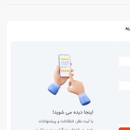
ید
اینجا دیده می شوید!
با ثبت نظر، انتقادات و پیشنهادات
خود، در انتخاب دیگران سهیم باشید