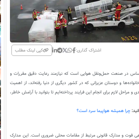
اشتراک گذاری:
کپی لینک مطلب
حساس در صنعت حمل‌ونقل هوایی است که نیازمند رعایت دقیق مقررات و
 خانواده‌ها و دوستان عزیزانی که در کشور دیگری از دنیا رفته‌اند، از اهمیت
و مراحل لازم برای انجام این فرایند پرداخته‌ایم تا بتوانید با آرامش خاطر،
نید:
چرا همیشه هواپیما سرد است؟
هی فوت و مدارک قانونی مرتبط از مقامات محلی ضروری است. این مدارک