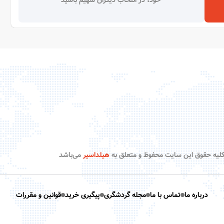
لیه حقوق این سایت محفوظ و متعلق به
هیلداسیر
می‌باشد
درباره ما
تماس با ما
مجله گردشگری
پیگیری خرید
قوانین و مقررات