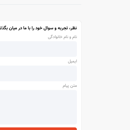
نظر، تجربه و سوال خود را با ما در میان بگذار
نام و نام خانوادگی
ایمیل
متن پیام