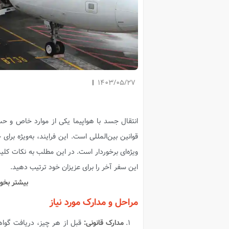
1403/05/27
انتقال جسد با هواپیما یکی از موارد خاص و 
قوانین بین‌المللی است. این فرایند، به‌ویژه برای
ویژه‌ای برخوردار است. در این مطلب به نکات کلیدی 
این سفر آخر را برای عزیزان خود ترتیب دهید.
بیشتر بخوا
مراحل و مدارک مورد نیاز
مدارک قانونی:
قبل از هر چیز، دریافت گوا