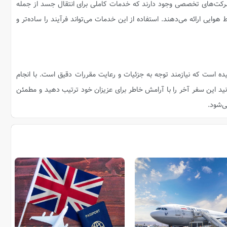
رکت‌های تخصصی وجود دارند که خدمات کاملی برای انتقال جسد از جمله
وایی ارائه می‌دهند. استفاده از این خدمات می‌تواند فرآیند را ساده‌تر و
ده است که نیازمند توجه به جزئیات و رعایت مقررات دقیق است. با انجام
ید این سفر آخر را با آرامش خاطر برای عزیزان خود ترتیب دهید و مطمئن
ی‌شود.