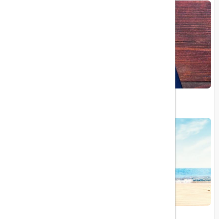
ویزای الکترونیکی بریتانیا
اوج‌گیری سفرهای تابستانی ۲۰۲۴