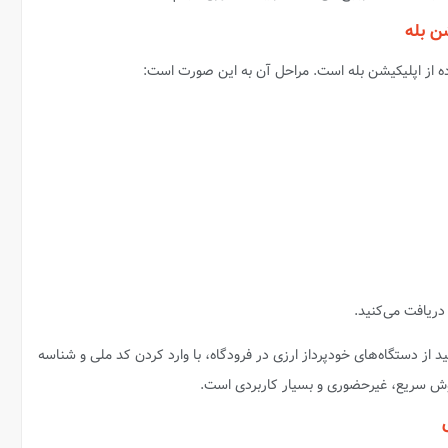
ده از اپلیکیشن بله است. مراحل آن به این صورت است:
ید از دستگاه‌های خودپرداز ارزی در فرودگاه، با وارد کردن کد ملی و شناسه
وش سریع، غیرحضوری و بسیار کاربردی است.