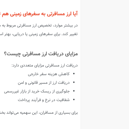
آیا ارز مسافرتی به سفرهای زمینی هم ت
در بیشتر موارد، تخصیص ارز مسافرتی مربوط به 
تغییر کند. برای سفرهای زمینی یا دریایی، بهتر اس
مزایای دریافت ارز مسافرتی چیست؟
دریافت ارز مسافرتی مزایای متعددی دارد:
کاهش هزینه سفر خارجی
دریافت ارز از مسیر قانونی و امن
جلوگیری از ریسک خرید از بازار غیررسمی
شفافیت در نرخ و فرآیند پرداخت
برای بسیاری از مسافران، این سهمیه می‌تواند ب