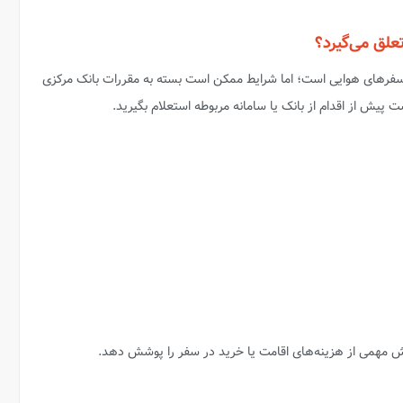
علق می‌گیرد؟
سفرهای هوایی است؛ اما شرایط ممکن است بسته به مقررات بانک مرکزی
ت پیش از اقدام از بانک یا سامانه مربوطه استعلام بگیرید.
خش مهمی از هزینه‌های اقامت یا خرید در سفر را پوشش دهد.