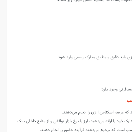
فاوت باشد، اما معمولا شامل موارد زیر است:
ازی باید دقیق و مطابق مدارک رسمی وارد شود.
افرتی وجود دارد:
 که عرضه اسکناس ارزی را انجام می‌دهند.
ود را ارائه می‌دهید، ارز با نرخ بازار توافقی و از منابع داخلی بانک
اسب است که ترجیح می‌دهند فرآیند حضوری انجام دهند.