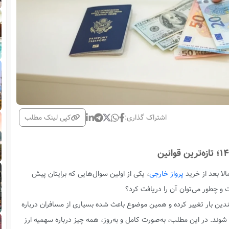
اشتراک گذاری:
کپی لینک مطلب
پرواز خارجی
، یکی از اولین سوال‌هایی که برایتان پیش
ندین بار تغییر کرده و همین موضوع باعث شده بسیاری از مسافران درباره
شوند. در این مطلب، به‌صورت کامل و به‌روز، همه چیز درباره سهمیه ارز