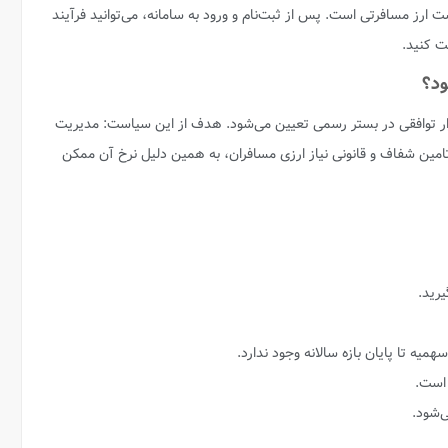
 ارز مسافرتی است. پس از ثبت‌نام و ورود به سامانه، می‌توانید فرآیند
ت کنید.
ود؟
س نرخ بازار توافقی در بستر رسمی تعیین می‌شود. هدف از این سیاست: مدیریت
د، تامین شفاف و قانونی نیاز ارزی مسافران، به همین دلیل نرخ آن ممکن
یرید.
یه تا پایان بازه سالانه وجود ندارد.
 است.
‌شود.