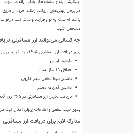
اپلیکیشن بله و سامانه‌های بانکی ارائه می‌شود.
باشد که بسته به نوع فرآیند و بستر ثبت درخواست
مشخص کنید.
چه کسانی می‌توانند ارز مسافرتی دریا
برای دریافت ارز مسافرتی ۱۴۰۵ باید شرایط زیر را داشته باشید:
تابعیت ایرانی
حداقل ۱۸ سال سن
داشتن بلیط قطعی سفر خارجی
داشتن گذرنامه معتبر
دریافت نکردن ارز مسافرتی در ۳۶۵ روز گذشته
بدون بلیت قطعی و اطلاعات پرواز، امکان ثبت در
مدارک لازم برای دریافت ارز مسافرتی