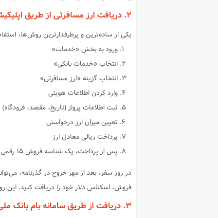
۲. دریافت ارز مسافرتی از طریق اپلیکیشن بله
یکی از ساده‌ترین و پرطرفدارترین روش‌ها، استفا
ورود به بخش «خدمات»
انتخاب «خدمات بانکی»
انتخاب گزینه «ارز مسافرتی»
وارد کردن اطلاعات هویتی
ثبت اطلاعات پرواز (تاریخ، مقصد، فرودگاه)
تعیین میزان ارز درخواستی
پرداخت ریالی معادل ارز
پس از پرداخت، یک شناسه فروش ۱۵ رقمی دریافت می‌کنید.
در روز سفر، بعد از مهر خروج در گذرنامه، می‌توان
فروش، اسکناس دلار خود را دریافت کنید. این ر
۳. دریافت از طریق سامانه بام بانک ملی