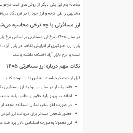
سامانه بام نیز یکی دیگر از روش‌های ثبت درخواست
مشابهی را طی کرده و ارز خود را در فرودگاه دریاف
ارز مسافرتی با چه نرخی محاسبه می‌ش
در سال ۱۴۰۵، نرخ ارز مسافرتی بر اسا
بازار ارز، جلوگیری از افزایش تقاضا در بازار آزا
است با نرخ بازار آزاد اختلاف داشته باشد.
نکات مهم درباره ارز مسافرتی ۱۴۰۵
قبل از ثبت درخواست، به این نکات توجه کنید:
فقط یک‌بار در سال می‌توانید ارز مسافرتی بگ
اطلاعات پرواز باید دقیق و مطابق بلیط باشد.
در صورت لغو سفر، امکان استفاده مجدد از سهم
حضور شخص مسافر برای دریافت ارز الزامی
ارز معمولا به‌صورت اسکناس دلار پرداخت می