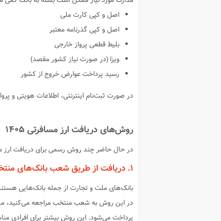
مدارک مورد نیاز ممکن است بسته به بانک کمی مت
اصل و کپی کارت ملی
اصل و کپی گذرنامه معتبر
بلیط قطعی پرواز خارجی
ویزا (در صورت نیاز کشور مقصد)
رسید پرداخت عوارض خروج از کشور
در صورت ثبت‌نام اینترنتی، اطلاعات هویتی و پرو
روش‌های دریافت ارز مسافرتی ۱۴۰۵
در حال حاضر چند روش رسمی برای دریافت ارز مس
۱. دریافت از طریق شعب بانک‌های منتخب
بانک‌های ملت و تجارت از جمله بانک‌هایی هستند
در این روش به شعب منتخب مراجعه می‌کنید، مدارک خ
پرداخت می‌شود. این روش بیشتر برای افرادی من