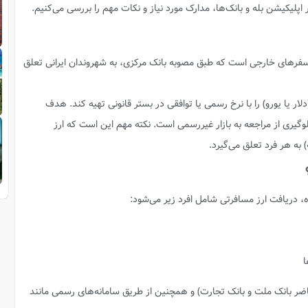
 سفرهای خارجی است که طبق مصوبه بانک مرکزی، به شهروندان ایرانی تعلق
ار یا یورو) را با نرخ رسمی یا توافقی در بستر قانونی تهیه کند. هدف
گیری از مراجعه به بازار غیررسمی است. نکته مهم این است که ارز
 دریافت ارز مسافرتی شامل افرد زیر می‌شود:
ضر بانک ملت و بانک تجارت) و همچنین از طریق سامانه‌های رسمی مانند