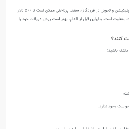
در برخی روش‌های دریافت (مانند خرید از طریق اپلیکیشن و تحویل در فرودگاه)، سقف پرداختی ممکن است تا ۵۰۰ دلار
 متفاوت است. بنابراین قبل از اقدام، بهتر است روش دریافت خود را
فت کنند؟
خواست وجود ندارد.