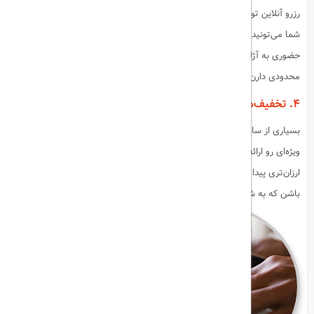
رزرو آنلاین تورهای مسافرتی به شما کمک می‌کنه تا در زمان صرفه‌جویی کنید.
شما می‌تونید در هر زمان و هر مکان، تور خود رو رزرو کنید و نیازی به مراجعه
حضوری به آژانس‌های مسافرتی ندارید. این روش به ویژه برای کسانی که زمان
محدودی دارن، بسیار مفیده.
۴. تخفیف‌ها و پیشنهادات ویژه
بسیاری از سایت‌های رزرو آنلاین تورهای مسافرتی، تخفیف‌ها و پیشنهادات
ویژه‌ای رو ارائه می‌دن. شما می‌تونید از این تخفیف‌ها استفاده کنید و تورهای
ارزان‌تری پیدا کنید. همچنین، برخی سایت‌ها ممکنه برنامه‌های وفاداری داشته
باشن که به شما امکان می‌ده با هر رزرو، امتیازات جمع‌آوری کنید.