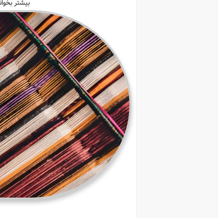
بیشتر بخوان