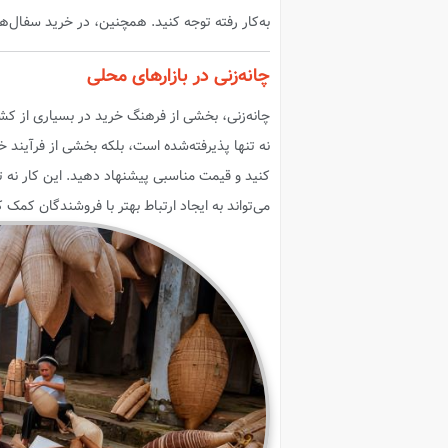
به‌کار رفته توجه کنید. همچنین، در خرید سفال‌
چانه‌زنی در بازارهای محلی
چانه‌زنی، بخشی از فرهنگ خرید در بسیاری از کشور
نه تنها پذیرفته‌شده است، بلکه بخشی از فرآیند خ
کنید و قیمت مناسبی پیشنهاد دهید. این کار نه ت
می‌تواند به ایجاد ارتباط بهتر با فروشندگان کمک ک