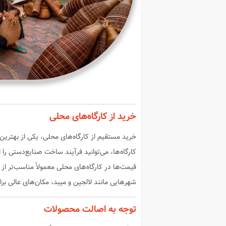
خرید از کارگاه‌های محلی
خرید مستقیم از کارگاه‌های محلی، یکی از بهترین
کارگاه‌ها، می‌توانید فرآیند ساخت صنایع‌دستی را 
قیمت‌ها در کارگاه‌های محلی معمولاً مناسب‌تر از 
شهرهایی مانند لالجین و میبد، مکان‌های عالی ب
توجه به اصالت محصولات