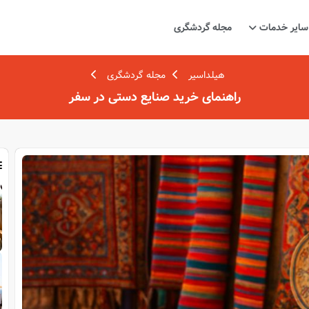
سایر خدمات
مجله گردشگری
هیلداسیر
مجله گردشگری
راهنمای خرید صنایع‌ دستی در سفر