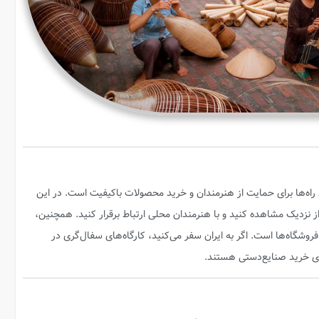
 راه‌ها برای حمایت از هنرمندان و خرید محصولات باکیفیت است. در این
از نزدیک مشاهده کنید و با هنرمندان محلی ارتباط برقرار کنید. همچنین،
فروشگاه‌ها است. اگر به ایران سفر می‌کنید، کارگاه‌های سفال‌گری در
رای خرید صنایع‌دستی هستند.