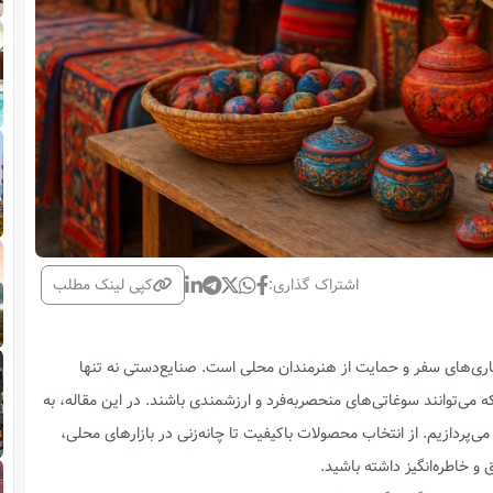
اشتراک گذاری:
کپی لینک مطلب
دگاری‌های سفر و حمایت از هنرمندان محلی است. صنایع‌دستی نه تنها
ی‌توانند سوغاتی‌های منحصربه‌فرد و ارزشمندی باشند. در این مقاله، به
‌پردازیم. از انتخاب محصولات باکیفیت تا چانه‌زنی در بازارهای محلی،
و خاطره‌انگیز داشته باشید.