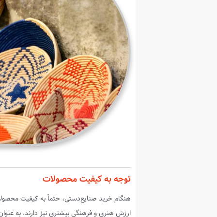
توجه به کیفیت محصولات
هنگام خرید صنایع‌دستی، حتماً به کیفیت محصولات
ارزش هنری و فرهنگی بیشتری نیز دارند. به عنوا