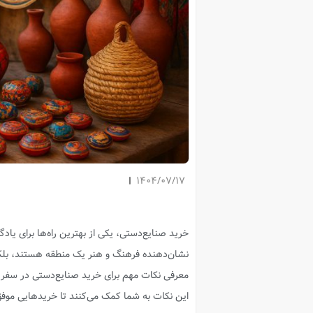
1404/07/17
خرید صنایع‌دستی، یکی از بهترین راه‌ها برای یا
نشان‌دهنده فرهنگ و هنر یک منطقه هستند، بلکه م
معرفی نکات مهم برای خرید صنایع‌دستی در سفر می
این نکات به شما کمک می‌کنند تا خریدهایی موفق 