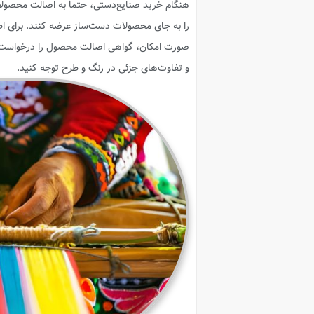
هنگام خرید صنایع‌دستی، حتماً به اصالت محصول
را به جای محصولات دست‌ساز عرضه کنند. برای اط
صورت امکان، گواهی اصالت محصول را درخواست ک
و تفاوت‌های جزئی در رنگ و طرح توجه کنید.