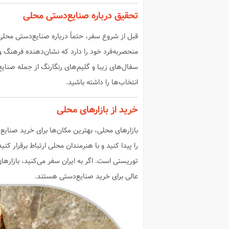
تحقیق درباره صنایع‌دستی محلی
قبل از شروع سفر، حتماً درباره صنایع‌دستی محلی
منحصربه‌فرد خود را دارد که نشان‌دهنده فرهنگ 
سفال‌های زیبا و گلیم‌های رنگارنگ از جمله صنای
انتخاب‌ها را داشته باشید.
خرید از بازارهای محلی
بازارهای محلی، بهترین مکان‌ها برای خرید صنایع
را پیدا کنید و با هنرمندان محلی ارتباط برقرار ک
توریستی است. اگر به ایران سفر می‌کنید، بازارهای 
عالی برای خرید صنایع‌دستی هستند.