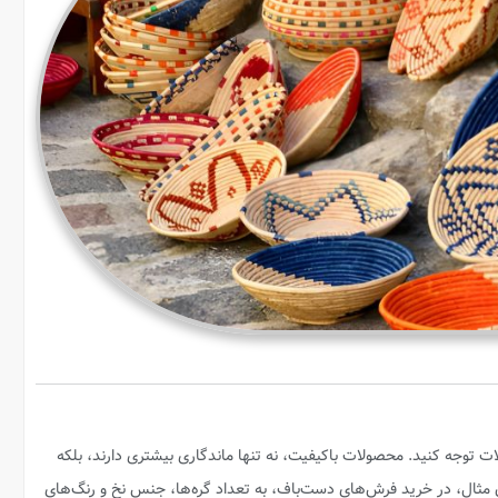
 توجه کنید. محصولات باکیفیت، نه تنها ماندگاری بیشتری دارند، بلکه
ن مثال، در خرید فرش‌های دست‌باف، به تعداد گره‌ها، جنس نخ و رنگ‌های