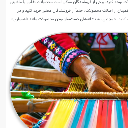
ات توجه کنید. برخی از فروشندگان ممکن است محصولات تقلبی یا ماشینی
مینان از اصالت محصولات، حتماً از فروشندگان معتبر خرید کنید و در
نید. همچنین، به نشانه‌های دست‌ساز بودن محصولات مانند ناهمواری‌ها