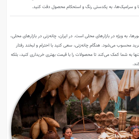
ها و سرامیک‌ها، به یکدستی رنگ و استحکام محصول دقت کنید.
ها، به ویژه در بازارهای محلی است. در ایران، چانه‌زنی در بازارهای محلی،
رید محسوب می‌شود. هنگام چانه‌زنی، سعی کنید با احترام و لبخند رفتار
نها به شما کمک می‌کند تا محصولات را با قیمت بهتری خریداری کنید، بلکه
ند.