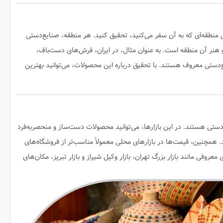
 منطقه‌ای که به آن سفر می‌کنید، تحقیق کنید. هر منطقه، صنایع‌دستی
و هنر آن منطقه است. به عنوان مثال، در ایران، فرش‌های دست‌باف،
ع‌دستی معروف هستند. با تحقیق درباره این محصولات، می‌توانید بهترین
‌دستی هستند. در این بازارها، می‌توانید محصولات دست‌ساز و منحصربه‌فرد
نید. همچنین، قیمت‌ها در بازارهای محلی معمولاً مناسب‌تر از فروشگاه‌های
معروفی مانند بازار بزرگ تهران، بازار وکیل شیراز و بازار تبریز، مکان‌های