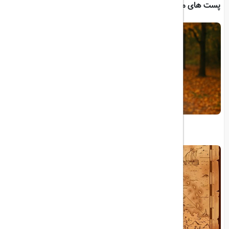
پست های مرتبط
چگونه بهترین تورهای مسافرتی را پیدا کنیم؟