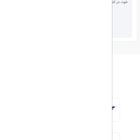
خود، در انتخاب دیگران سهیم باشید