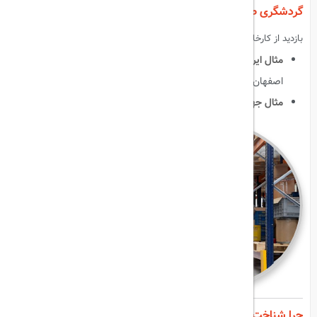
گردشگری صنعتی (Industrial Tourism)
بازدید از کارخانه‌ها، کارگاه‌های تولیدی و صنایع سنتی یا مدرن است.
مثال ایرانی
:
کارگاه‌های فرش دستباف کاشان، صنایع سرامیک
اصفهان.
مثال جهانی
:
کارخانه شکلات سوئیس، بازدید از کارخانه فولاد آلمان.
چرا شناخت انواع گردشگری اهمیت دارد؟