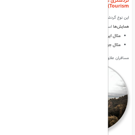
گردشگری علمی و آموزشی (Scientific/Educational
Tourism)
این نوع گردشگری شامل
سفرهای علمی، بازدید از مراکز آموزشی و شرکت در
همایش‌ها
است.
مثال ایرانی
:
بازدید از دانشگاه تهران، همایش‌های علمی شیراز.
مثال جهانی
:
تورهای علمی در مراکز تحقیقاتی اروپا.
مسافران علاوه بر تجربه سفر، مهارت و دانش جدید کسب می‌کنند.