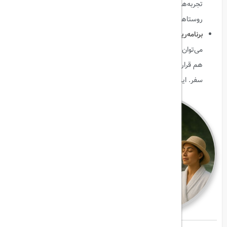
تجربه‌هایی ناب و منحصر به فرد پیدا کرد؛ مانند بوم‌گردی در
روستاهای کمتر شناخته‌شده یا گردشگری غذایی در مناطق محلی.
برنامه‌ریزی سفرهای ترکیبی و هدفمند
:
با شناخت انواع گردشگری،
می‌توان سفر را به شکلی طراحی کرد که چند تجربه مختلف در کنار
هم قرار بگیرد، مثلاً ترکیبی از ماجراجویی، طبیعت و فرهنگ در یک
سفر. این باعث می‌شود هر لحظه سفر پر از تنوع و هیجان باشد.