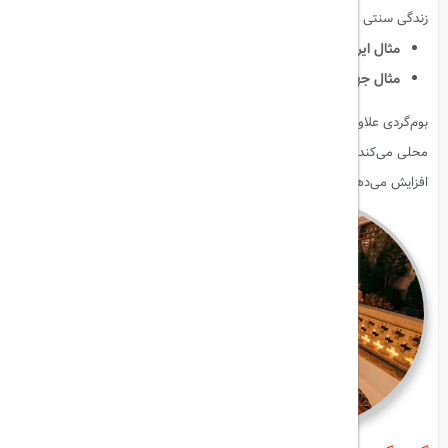
زندگی سنتی و فرهنگ محلی آشنا می‌شوند.
مثال ایرانی
:
روستاهای ماسوله، ابیانه، روستای کندوان.
مثال جهانی
:
روستاهای تایلند، روستاهای سوئیس.
بوم‌گردی علاوه بر ایجاد تجربه نزدیک به طبیعت و فرهنگ، کمک به اقتصاد
محلی می‌کند و حس مسئولیت‌پذیری گردشگران نسبت به محیط زیست را
افزایش می‌دهد.