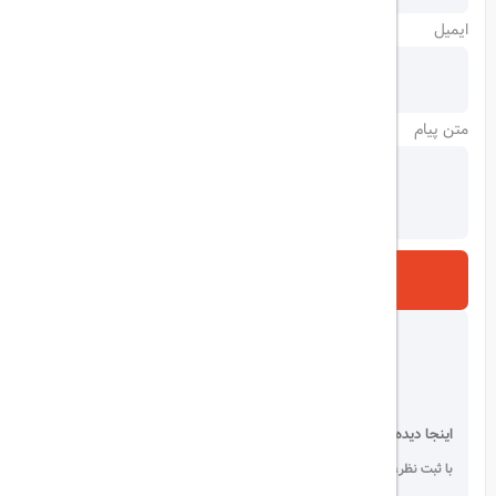
ایمیل
متن پیام
ارسال
اینجا دیده می شوید!
با ثبت نظر، انتقادات و پیشنهادات