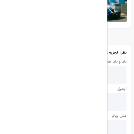
تجربه‌ای هیجان‌انگیز در قلب لوکس ابوظبی
نظر، تجربه و سوال خود را با ما در میان بگذارید
نام و نام خانوادگی
ایمیل
متن پیام