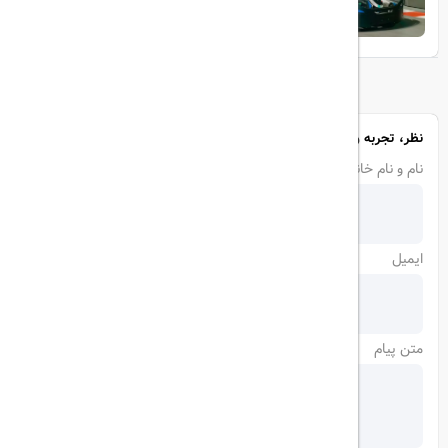
نظر، تجربه و سوال خود را با ما در میان بگذارید
نام و نام خانوادگی
ایمیل
متن پیام