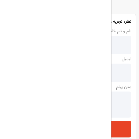
نظر، تجربه و سوال خود را با ما در میان بگذارید
نام و نام خانوادگی
ایمیل
متن پیام
ارسال