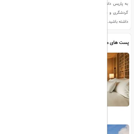
به پاریس داشت. در وب‌سایت ما می‌توانید اطلاعات بیشتری درباره مقاصد
گردشگری و نکات مهم در سفر پیدا کنید تا از هر سفری بهترین تجربه را
داشته باشید.
پست های مرتبط
معرفی ۱۰ هتل برتر جهان در سال ۲۰۲۴