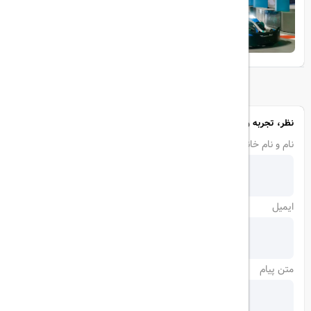
تجربه‌ای هیجان‌انگیز در قلب لوکس ابوظبی
نظر، تجربه و سوال خود را با ما در میان بگذارید
نام و نام خانوادگی
ایمیل
متن پیام