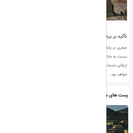
تأکید بر برنامه‌های آینده
صفری در پایان به اهمیت برنامه‌های ترویجی برای افزایش آگاهی عمومی
نسبت به جاذبه‌های گردشگری استان اشاره کرد و افزود: گسترش تبلیغات و
ارتقای خدمات گردشگری، اولویت‌های اصلی این اداره کل در سال‌های آینده
خواهد بود.
پست های مرتبط