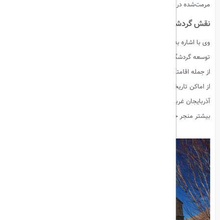
مرمت‌شده در استان به
۶۰ مورد
خواهد رسید.
نقش گردشگری در اقتصاد و معرفی ظرفیت‌های فرهنگی استان
وی با اشاره به تأثیرات مثبت این رشد بر اقتصاد استان، خاطرنشان کرد:
توسعه گردشگری می‌تواند فرصت‌های شغلی بسیاری را در بخش‌های مختلف
از جمله اقامتگاه‌ها، صنایع دستی و خدمات مرتبط ایجاد کند. همچنین، بازدید
از اماکن تاریخی و طبیعی، بستری برای معرفی غنای فرهنگی و تاریخی
آذربایجان غربی فراهم می‌کند که در نهایت به جذب گردشگران داخلی و خارجی
بیشتر منجر خواهد شد.