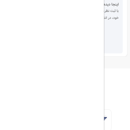
اینجا دیده می شوید!
با ثبت نظر، انتقادات و پیشنهادات
خود، در انتخاب دیگران سهیم باشید