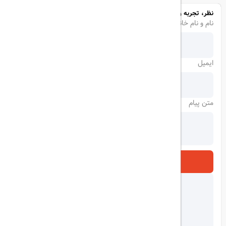
نظر، تجربه و سوال خود را با ما در میان بگذارید
نام و نام خانوادگی
ایمیل
متن پیام
ارسال