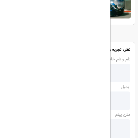
تجربه‌ای هیجان‌انگیز در قلب لوکس ابوظبی
نظر، تجربه و سوال خود را با ما در میان بگذارید
نام و نام خانوادگی
ایمیل
متن پیام