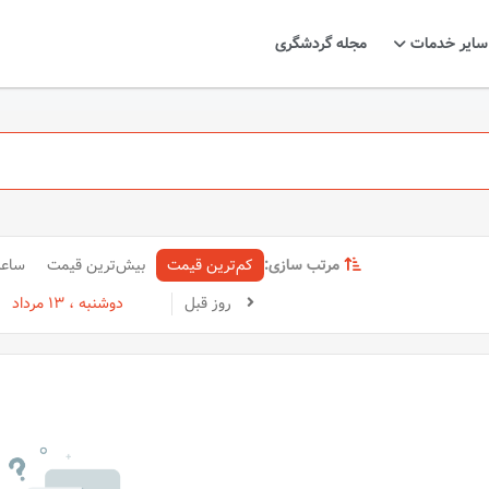
سایر خدمات
مجله گردشگری
مرتب سازی:
کم‌ترین قیمت
بیش‌ترین قیمت
ساع
روز قبل
دوشنبه ، 13 مرداد