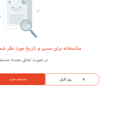
متاسفانه برای مسیر و تاریخ مورد نظر شم
در صورت تمایل مجددا جستجو
روز قبل
جستجو جدید