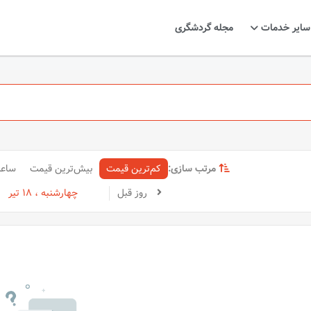
سایر خدمات
مجله گردشگری
مرتب سازی:
کم‌ترین قیمت
بیش‌ترین قیمت
ساع
روز قبل
چهارشنبه ، 18 تیر