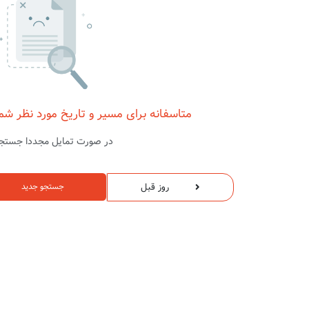
متاسفانه برای مسیر و تاریخ مورد نظر شم
در صورت تمایل مجددا جستجو
روز قبل
جستجو جدید