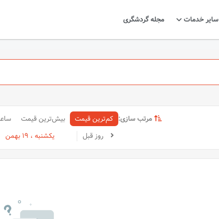
سایر خدمات
مجله گردشگری
مرتب سازی:
کم‌ترین قیمت
بیش‌ترین قیمت
ساع
روز قبل
یکشنبه ، 19 بهمن