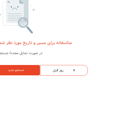
متاسفانه برای مسیر و تاریخ مورد نظر شم
در صورت تمایل مجددا جستجو
روز قبل
جستجو جدید