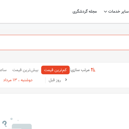
سایر خدمات
مجله گردشگری
مرتب سازی:
کم‌ترین قیمت
بیش‌ترین قیمت
ساع
روز قبل
دوشنبه ، 13 مرداد