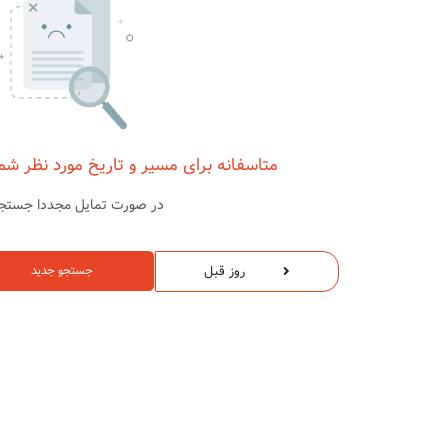
متاسفانه برای مسیر و تاریخ مورد نظر شم
در صورت تمایل مجددا جستجو
روز قبل
جستجو جدید