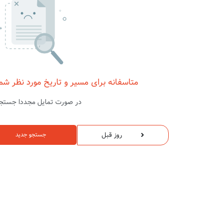
متاسفانه برای مسیر و تاریخ مورد نظر شم
در صورت تمایل مجددا جستجو
روز قبل
جستجو جدید