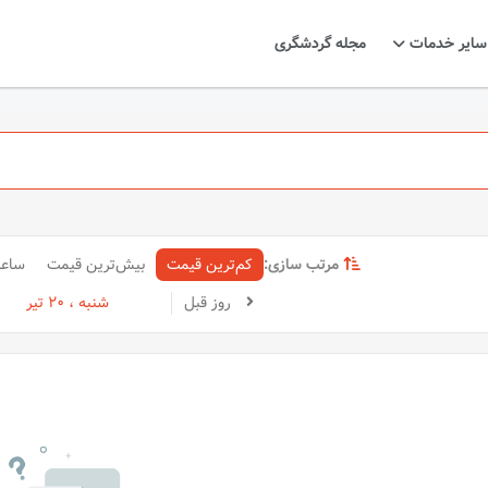
سایر خدمات
مجله گردشگری
مرتب سازی:
کم‌ترین قیمت
بیش‌ترین قیمت
ساع
روز قبل
شنبه ، 20 تیر